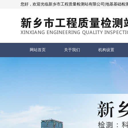
您好，欢迎光临新乡市工程质量检测站有限公司|地基基础检测
网站首页
关于我们
机构设置