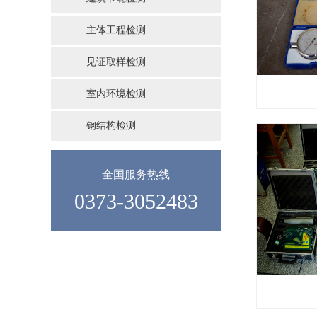
主体工程检测
见证取样检测
室内环境检测
钢结构检测
全国服务热线
0373-3052483