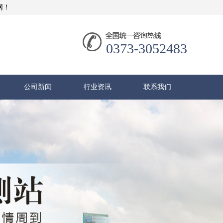
网！
0373-3052483
公司新闻
行业资讯
联系我们