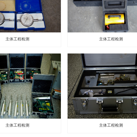
主体工程检测
主体工程检测
主体工程检测
主体工程检测